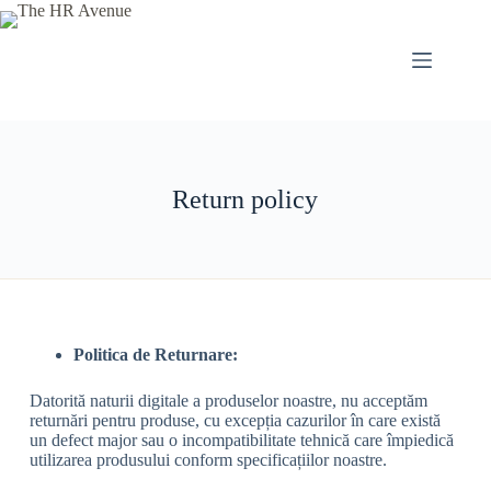
Return policy
Politica de Returnare:
Datorită naturii digitale a produselor noastre, nu acceptăm
returnări pentru produse, cu excepția cazurilor în care există
un defect major sau o incompatibilitate tehnică care împiedică
utilizarea produsului conform specificațiilor noastre.