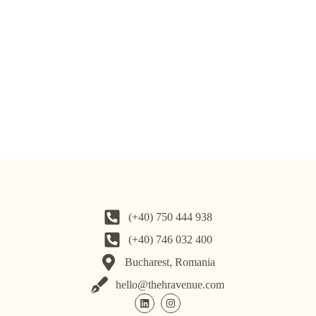
(+40) 750 444 938
(+40) 746 032 400
Bucharest, Romania
hello@thehravenue.com